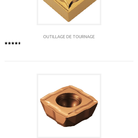
OUTILLAGE DE TOURNAGE