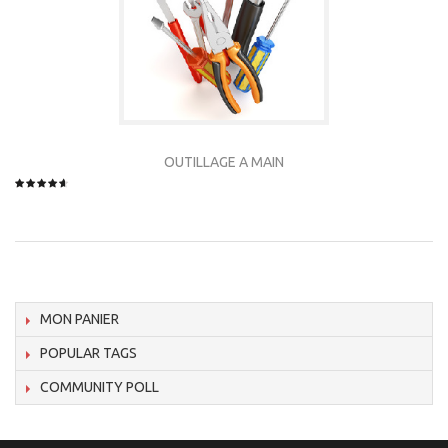
OUTILLAGE A MAIN
MON PANIER
POPULAR TAGS
COMMUNITY POLL