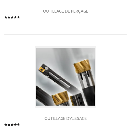
OUTILLAGE DE PERÇAGE
OUTILLAGE D'ALESAGE