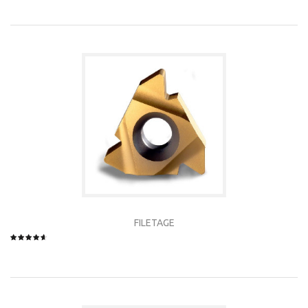
FILETAGE