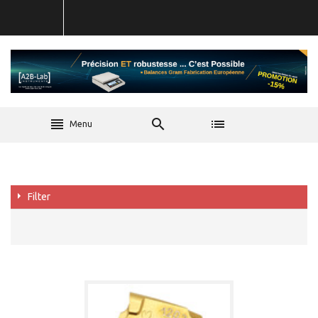
Menu
Filter