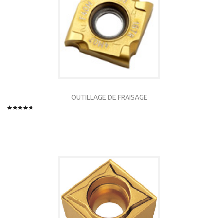
OUTILLAGE DE FRAISAGE