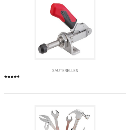
SAUTERELLES