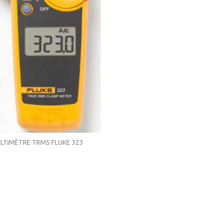
LTIMÈTRE TRMS FLUKE 323