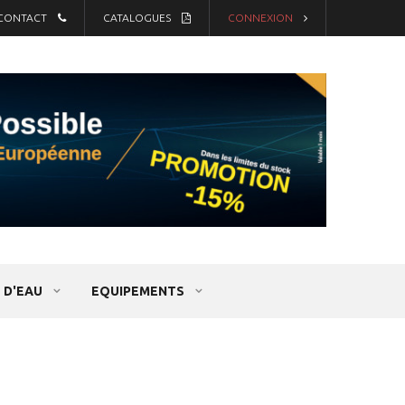
CONTACT
CATALOGUES
CONNEXION
 D'EAU
EQUIPEMENTS