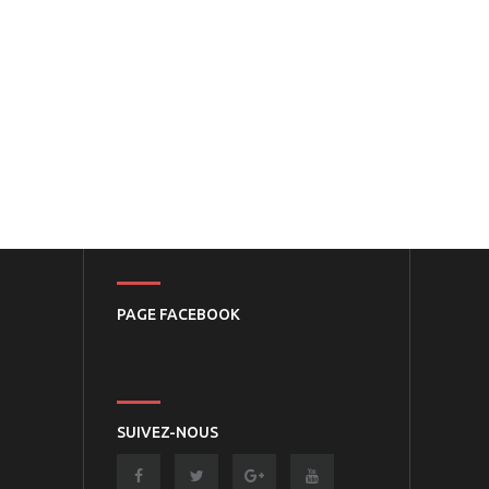
PAGE FACEBOOK
SUIVEZ-NOUS