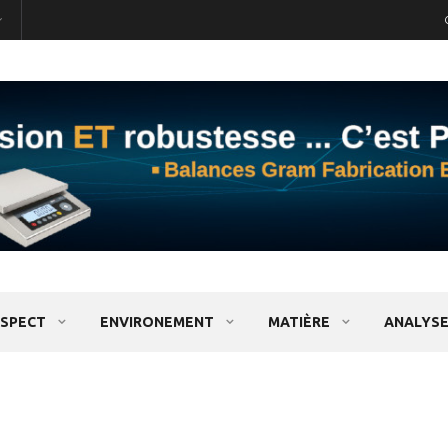
SPECT
ENVIRONEMENT
MATIÈRE
ANALYSE