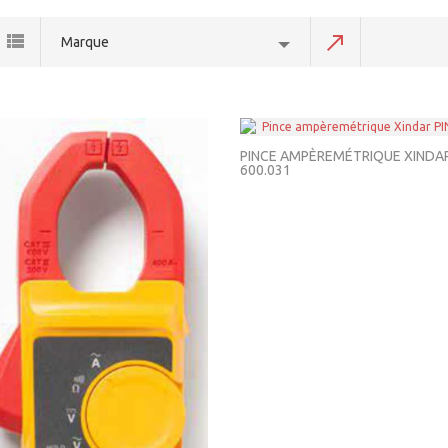
Marque
PINCE AMPÈREMÉTRIQUE XINDAR
600.031