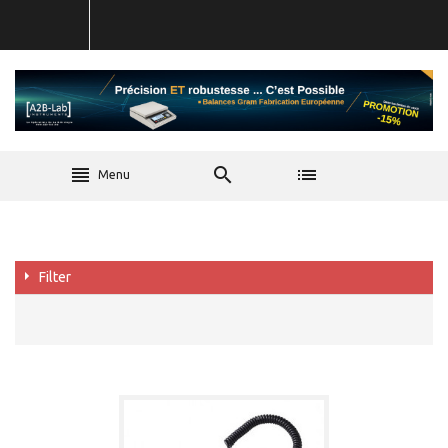
Menu
Filter