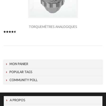
TORQUEMÈTRES ANALOGIQUES
MON PANIER
POPULAR TAGS
COMMUNITY POLL
A PROPOS