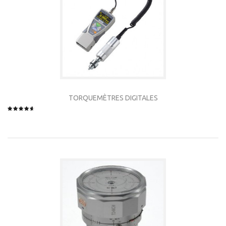
TORQUEMÈTRES DIGITALES