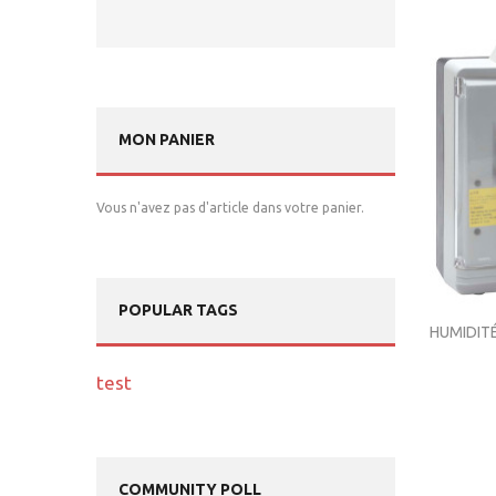
MON PANIER
Vous n'avez pas d'article dans votre panier.
POPULAR TAGS
HUMIDIT
test
COMMUNITY POLL