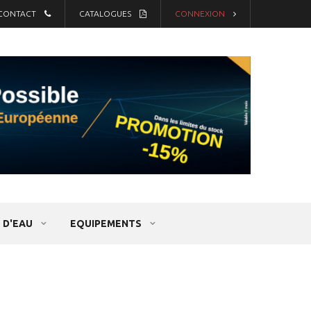
CONTACT
CATALOGUES
CONNEXION
 D'EAU
EQUIPEMENTS