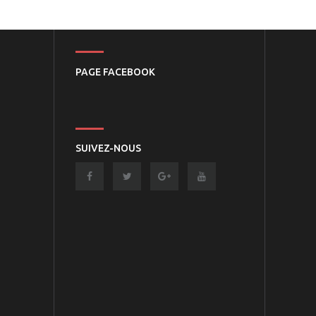
PAGE FACEBOOK
SUIVEZ-NOUS