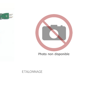
ETALONNAGE