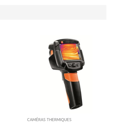
CAMÉRAS THERMIQUES