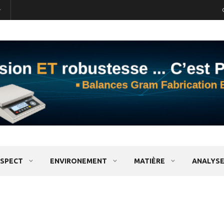
SPECT
ENVIRONEMENT
MATIÈRE
ANALYSE