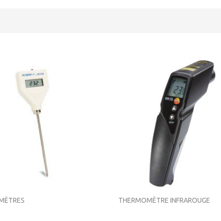
MÈTRES
THERMOMÈTRE INFRAROUGE