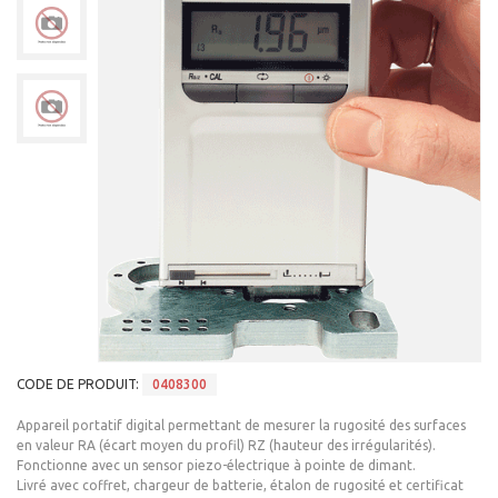
CODE DE PRODUIT:
0408300
Appareil portatif digital permettant de mesurer la rugosité des surfaces
en valeur RA (écart moyen du profil) RZ (hauteur des irrégularités).
Fonctionne avec un sensor piezo-électrique à pointe de dimant.
Livré avec coffret, chargeur de batterie, étalon de rugosité et certificat