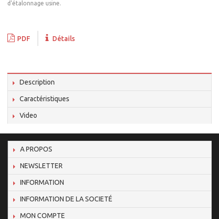
d'étalonnage usine.
PDF
Détails
Description
Caractéristiques
Video
A PROPOS
NEWSLETTER
INFORMATION
INFORMATION DE LA SOCIETÉ
MON COMPTE