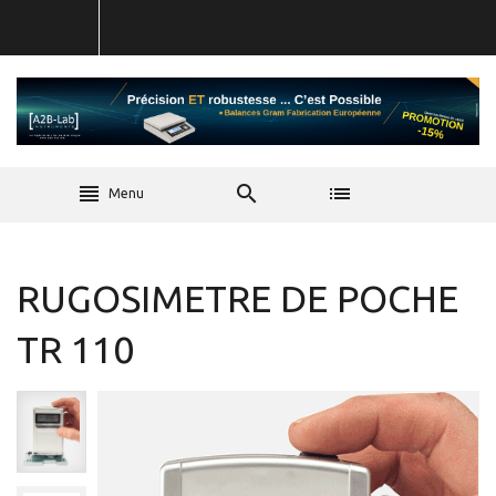
Menu
RUGOSIMETRE DE POCHE
TR 110