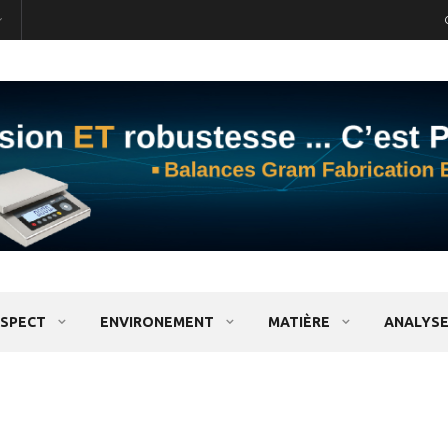
SPECT
ENVIRONEMENT
MATIÈRE
ANALYSE