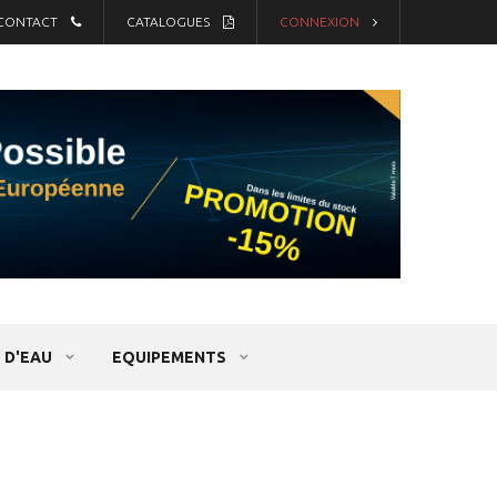
CONTACT
CATALOGUES
CONNEXION
 D'EAU
EQUIPEMENTS