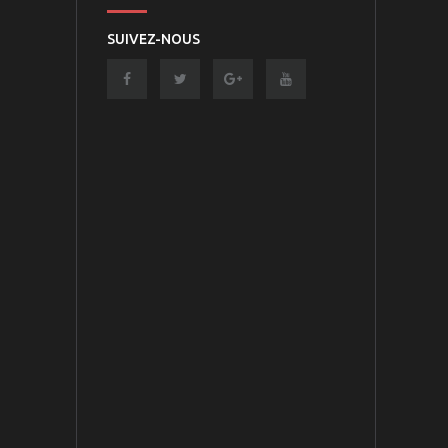
SUIVEZ-NOUS