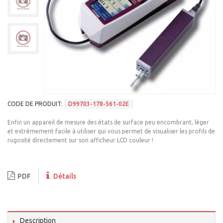
CODE DE PRODUIT:
D99703-178-561-02E
Enfin un appareil de mesure des états de surface peu encombrant, léger
et extrêmement facile à utiliser qui vous permet de visualiser les profils de
rugosité directement sur son afficheur LCD couleur !
PDF
Détails
Description