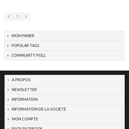
1
MON PANIER
POPULAR TAGS
COMMUNITY POLL
A PROPOS
NEWSLETTER
INFORMATION
INFORMATION DE LA SOCIETÉ
MON COMPTE
PAGE FACEBOOK