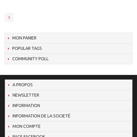
MON PANIER
POPULAR TAGS
COMMUNITY POLL
A PROPOS
NEWSLETTER
INFORMATION
INFORMATION DE LA SOCIETÉ
MON COMPTE
PAGE FACEBOOK