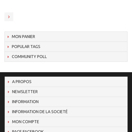
MON PANIER
POPULAR TAGS
COMMUNITY POLL
A PROPOS
NEWSLETTER
INFORMATION
INFORMATION DE LA SOCIETÉ
MON COMPTE
PAGE FACEBOOK