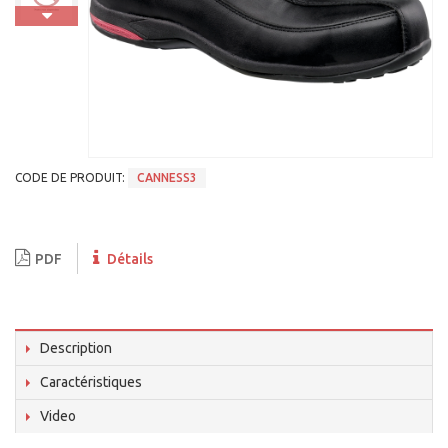
CODE DE PRODUIT:
CANNESS3
PDF
Détails
Description
Caractéristiques
Video