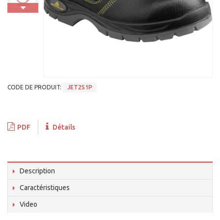
CODE DE PRODUIT:
JET2S1P
PDF
Détails
Description
Caractéristiques
Video