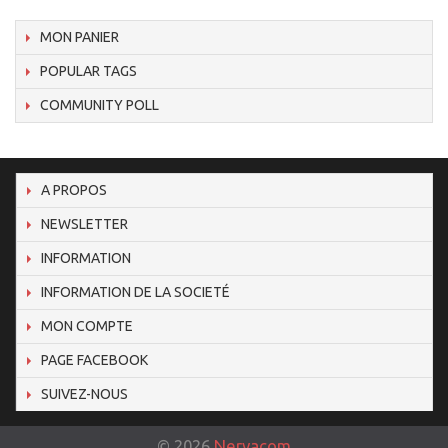
MON PANIER
POPULAR TAGS
COMMUNITY POLL
A PROPOS
NEWSLETTER
INFORMATION
INFORMATION DE LA SOCIETÉ
MON COMPTE
PAGE FACEBOOK
SUIVEZ-NOUS
©
2026
Nervacom