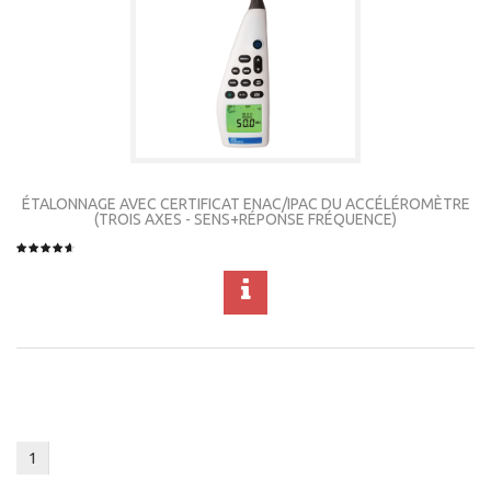
ÉTALONNAGE AVEC CERTIFICAT ENAC/IPAC DU ACCÉLÉROMÈTRE
(TROIS AXES - SENS+RÉPONSE FRÉQUENCE)
1